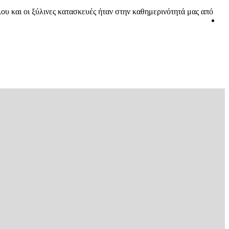
λου και οι ξύλινες κατασκευές ήταν στην καθημερινότητά μας από