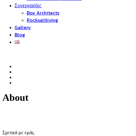
Συνεργασίες
Box Architects
Rocksaltliving
Gallery
Blog
About
Σχετικά με εμάς.