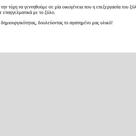
την τύχη να γεννηθούμε σε μία οικογένεια που η επεξεργασία του ξύ
ε επαγγελματικά με το ξύλο.
 δημιουργικότητας, δουλεύοντας το αγαπημένο μας υλικό!