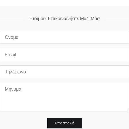
Έτοιμοι? Επικοινωνήστε Μαζί Μας!
Όνομα*
Email*
Τηλέφωνο
Μήνυμα