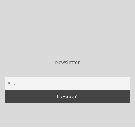
Newsletter