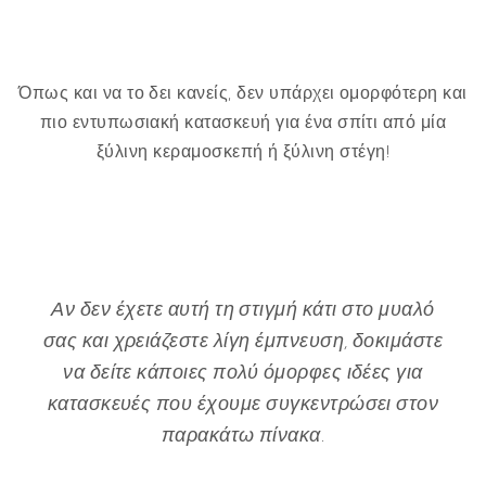
Όπως και να το δει κανείς, δεν υπάρχει ομορφότερη και
πιο εντυπωσιακή κατασκευή για ένα σπίτι από μία
ξύλινη κεραμοσκεπή ή ξύλινη στέγη!
Αν δεν έχετε αυτή τη στιγμή κάτι στο μυαλό
σας και χρειάζεστε λίγη έμπνευση, δοκιμάστε
να δείτε κάποιες πολύ όμορφες ιδέες για
κατασκευές που έχουμε συγκεντρώσει στον
παρακάτω πίνακα.