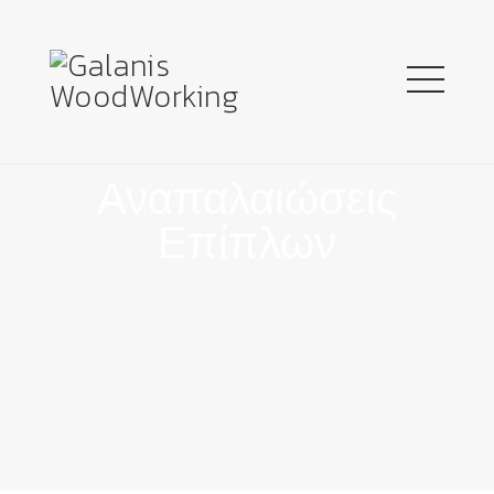
Αναπαλαιώσεις
Επίπλων