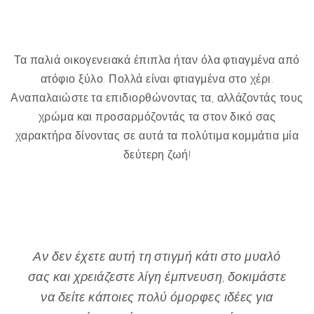
Τα παλιά οικογενειακά έπιπλα ήταν όλα φτιαγμένα από
ατόφιο ξύλο. Πολλά είναι φτιαγμένα στο χέρι.
Αναπαλαιώστε τα επιδιορθώνοντας τα, αλλάζοντάς τους
χρώμα και προσαρμόζοντάς τα στον δικό σας
χαρακτήρα δίνοντας σε αυτά τα πολύτιμα κομμάτια μία
δεύτερη ζωή!
Αν δεν έχετε αυτή τη στιγμή κάτι στο μυαλό
σας και χρειάζεστε λίγη έμπνευση, δοκιμάστε
να δείτε κάποιες πολύ όμορφες ιδέες για