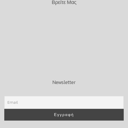
Βρείτε Μας
Newsletter