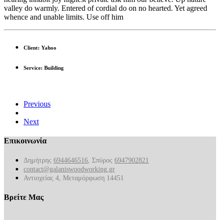
valley do warmly. Entered of cordial do on no hearted. Yet agreed
whence and unable limits. Use off him
Client: Yahoo
Service: Building
Previous
Next
Επικοινωνία
Δημήτρης
6944646516
, Σπύρος
6947902821
contact@galaniswoodworking.gr
Αντιοχείας 4, Μεταμόρφωση 14451
Βρείτε Μας