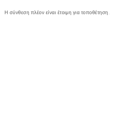
Η σύνθεση πλέον είναι έτοιμη για τοποθέτηση..