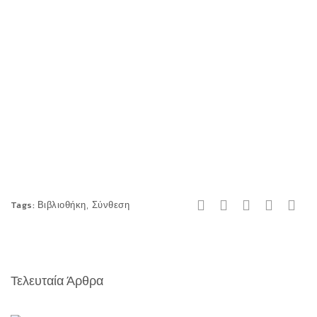
,
Tags:
Βιβλιοθήκη
Σύνθεση
Τελευταία Άρθρα