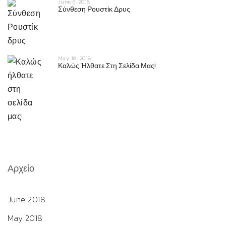
June 6, 2018
Σύνθεση Ρουστίκ Δρυς
May 18, 2018
Καλώς Ήλθατε Στη Σελίδα Μας!
Αρχείο
June 2018
May 2018