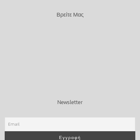
Βρείτε Μας
Newsletter