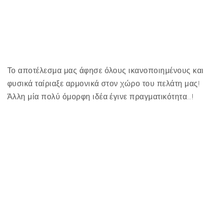
Το αποτέλεσμα μας άφησε όλους ικανοποιημένους και
φυσικά ταίριαξε αρμονικά στον χώρο του πελάτη μας!
Άλλη μία πολύ όμορφη ιδέα έγινε πραγματικότητα…!