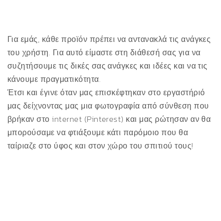
Για εμάς, κάθε προϊόν πρέπει να αντανακλά τις ανάγκες
του χρήστη. Για αυτό είμαστε στη διάθεσή σας για να
συζητήσουμε τις δικές σας ανάγκες και ιδέες και να τις
κάνουμε πραγματικότητα.
Έτσι και έγινε όταν μας επισκέφτηκαν στο εργαστήριό
μας δείχνοντας μας μια φωτογραφία από σύνθεση που
βρήκαν στο internet (Pinterest) και μας ρώτησαν αν θα
μπορούσαμε να φτιάξουμε κάτι παρόμοιο που θα
ταίριαζε στο ύφος και στον χώρο του σπιτιού τους!