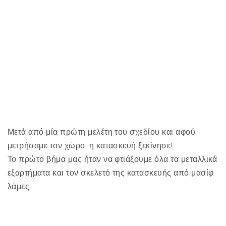
Μετά από μία πρώτη μελέτη του σχεδίου και αφού
μετρήσαμε τον χώρο, η κατασκευή ξεκίνησε!
Το πρώτο βήμα μας ήταν να φτιάξουμε όλα τα μεταλλικά
εξαρτήματα και τον σκελετό της κατασκευής από μασίφ
λάμες.