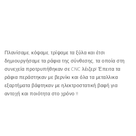
Πλανίσαμε, κόψαμε, τρίψαμε τα ξύλα και έτσι
δημιουργήσαμε τα ράφια της σύνθεσης, τα οποία στη
συνεχεία προτρυπήθηκαν σε CNC λέιζερ! Έπειτα τα
ράφια περάστηκαν με βερνίκι και όλα τα μεταλλικα
εξαρτήματα βάφτηκαν με ηλεκτροστατική βαφή για
αντοχή και ποιότητα στο χρόνο !!