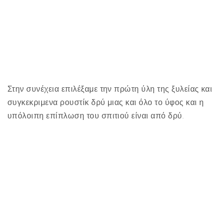
Στην συνέχεια επιλέξαμε την πρώτη ύλη της ξυλείας και
συγκεκριμενα ρουστίκ δρύ μιας και όλο το ύφος και η
υπόλοιπη επίπλωση του σπιτιού είναι από δρύ.