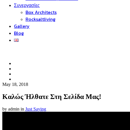
Συνεργασίες
Box Architects
Rocksaltliving
Gallery
Blog
May 18, 2018
Καλώς Ήλθατε Στη Σελίδα Μας!
by admin in
Just Saying