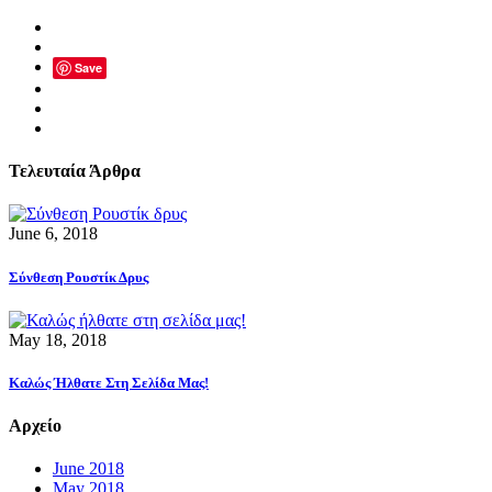
Save
Τελευταία Άρθρα
June 6, 2018
Σύνθεση Ρουστίκ Δρυς
May 18, 2018
Καλώς Ήλθατε Στη Σελίδα Μας!
Αρχείο
June 2018
May 2018