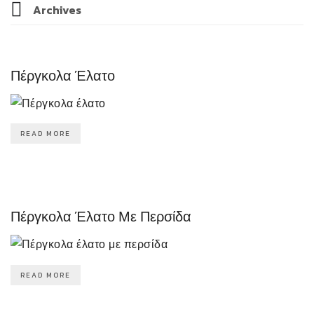
Archives
Πέργκολα Έλατο
READ MORE
Πέργκολα Έλατο Με Περσίδα
READ MORE