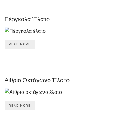
Πέργκολα Έλατο
READ MORE
Αίθριο Οκτάγωνο Έλατο
READ MORE