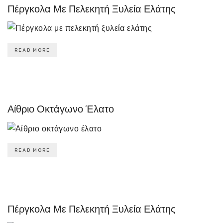
Πέργκολα Με Πελεκητή Ξυλεία Ελάτης
READ MORE
Αίθριο Οκτάγωνο Έλατο
READ MORE
Πέργκολα Με Πελεκητή Ξυλεία Ελάτης