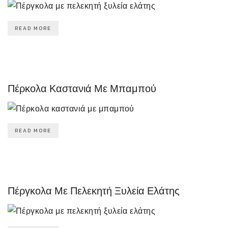
READ MORE
Πέρκολα Καστανιά Με Μπαμπού
READ MORE
Πέργκολα Με Πελεκητή Ξυλεία Ελάτης