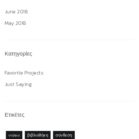
June 2018
May 2018
Κατηγορίες
Favorite Projects
Just Saying
Ετικέτες
video
βιβλιοθήκη
σύνθεση